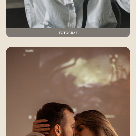
FOTOGRAF