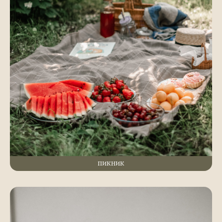
ПИКНИК