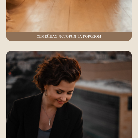
СЕМЕЙНАЯ ИСТОРИЯ ЗА ГОРОДОМ