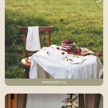
ВИШНЕВЫЙ САД