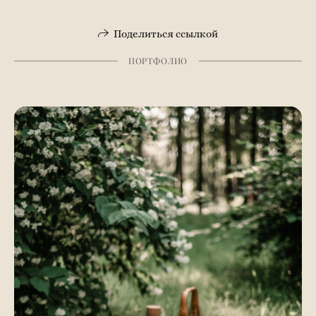
Поделиться ссылкой
ПОРТФОЛИО