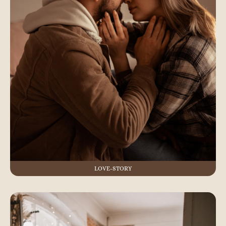
LOVE-STORY