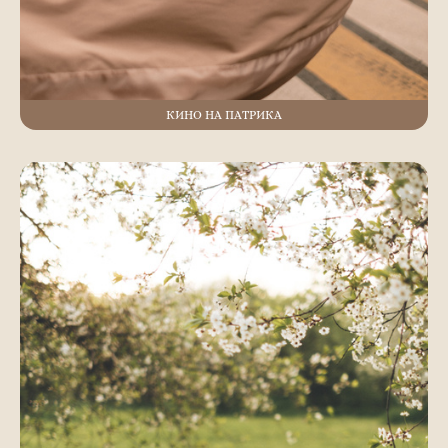
КИНО НА ПАТРИКА