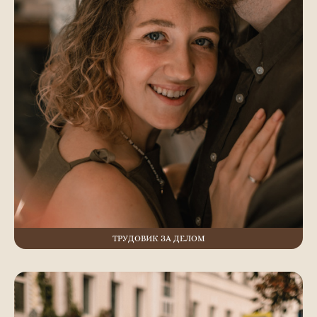
ТРУДОВИК ЗА ДЕЛОМ