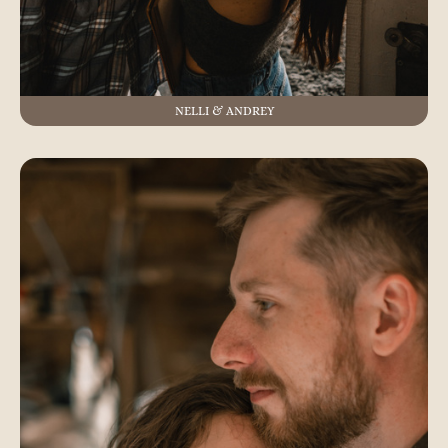
NELLI & ANDREY