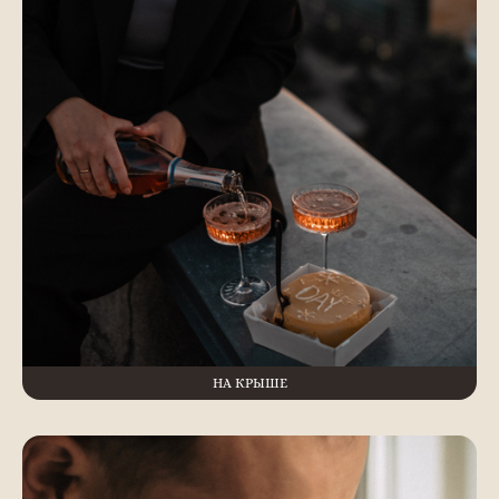
НА КРЫШЕ