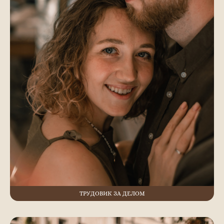
ТРУДОВИК ЗА ДЕЛОМ