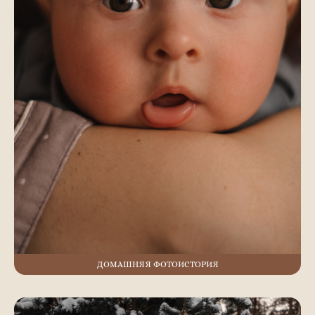
ДОМАШНЯЯ ФОТОИСТОРИЯ