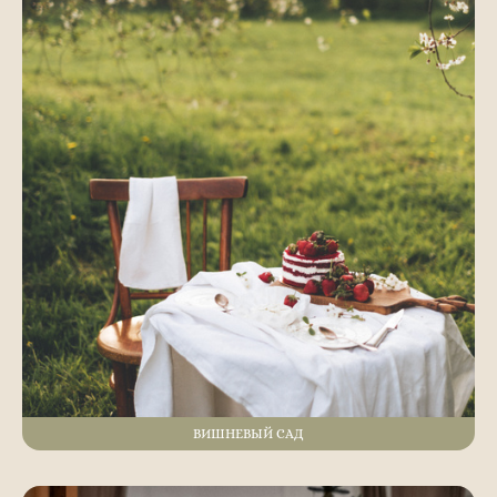
ВИШНЕВЫЙ САД