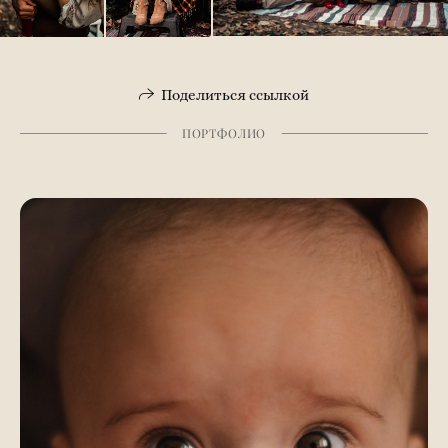
Поделиться ссылкой
ПОРТФОЛИО