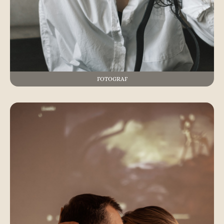
FOTOGRAF