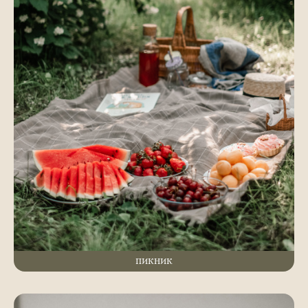
ПИКНИК