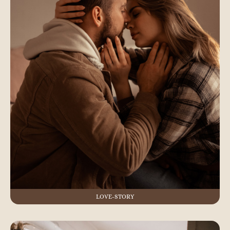
LOVE-STORY