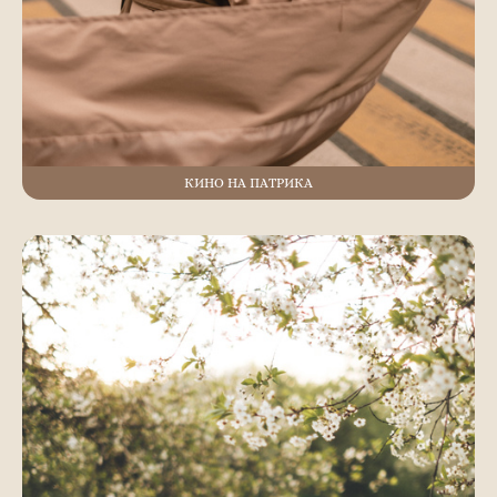
КИНО НА ПАТРИКА