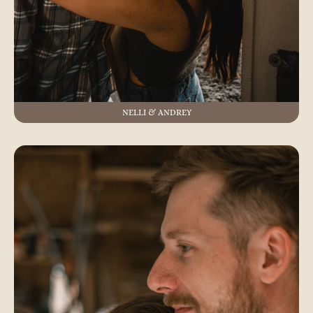
NELLI & ANDREY